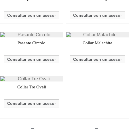
Consultar con un asesor
Consultar con un asesor
Pasante Circolo
Collar Malachite
Consultar con un asesor
Consultar con un asesor
Collar Tre Ovali
Consultar con un asesor