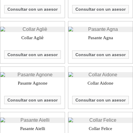
Consultar con un asesor
Consultar con un asesor
Collar Agliè
Pasante Agna
Consultar con un asesor
Consultar con un asesor
Pasante Agnone
Collar Aidone
Consultar con un asesor
Consultar con un asesor
Pasante Aielli
Collar Felice