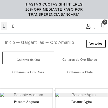
¡HASTA 3 CUOTAS SIN INTERÉS!
10% OFF MEDIANTE PAGO POR
TRANSFERENCIA BANCARIA
Inicio
⇾
Gargantillas
⇾ Oro Amarillo
Ver todos
Collares de Oro Blanco
Collares de Oro
Collares de Oro Rosa​
Collares de Plata
Ordenar
Pasante Acquaro
Pasante Agira