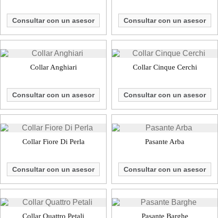
Consultar con un asesor
Consultar con un asesor
Collar Anghiari
Collar Cinque Cerchi
Consultar con un asesor
Consultar con un asesor
Collar Fiore Di Perla
Pasante Arba
Consultar con un asesor
Consultar con un asesor
Collar Quattro Petali
Pasante Barghe