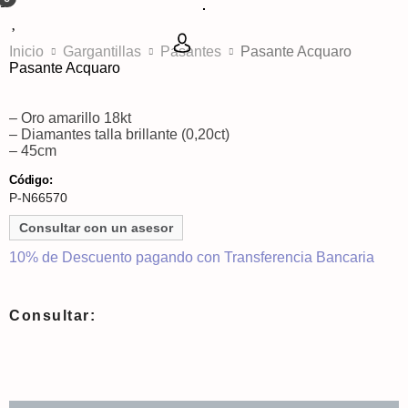
Inicio
Gargantillas
Pasantes
Pasante Acquaro
Pasante Acquaro
– Oro amarillo 18kt
– Diamantes talla brillante (0,20ct)
– 45cm
Código:
P-N66570
Consultar con un asesor
10% de Descuento pagando con Transferencia Bancaria
Consultar: