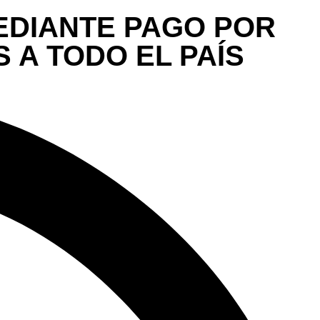
MEDIANTE PAGO POR
 A TODO EL PAÍS