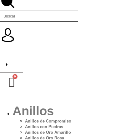
Anillos
Anillos de Compromiso
Anillos con Piedras
Anillos de Oro Amarillo
Anillos de Oro Rosa