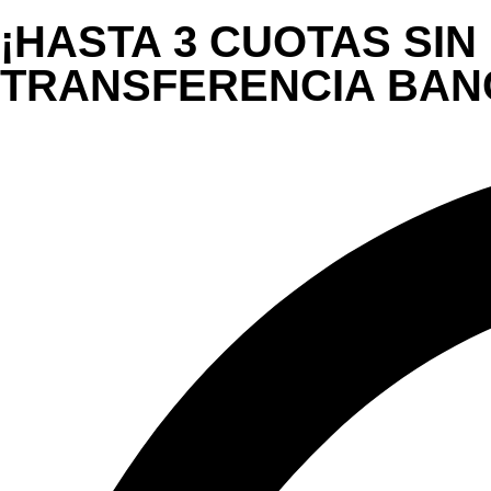
¡HASTA 3 CUOTAS SIN
TRANSFERENCIA BANCA