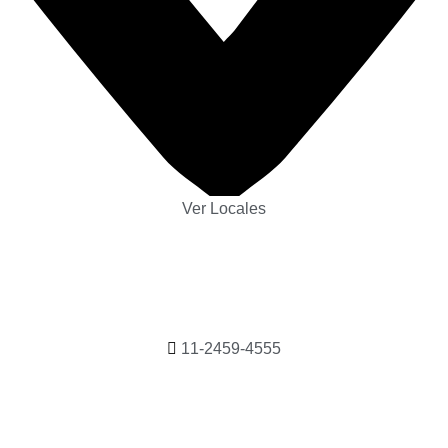
Ver Locales
11-2459-4555