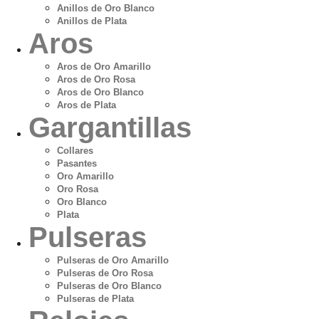
Anillos de Oro Blanco
Anillos de Plata
Aros
Aros de Oro Amarillo
Aros de Oro Rosa
Aros de Oro Blanco
Aros de Plata
Gargantillas
Collares
Pasantes
Oro Amarillo
Oro Rosa
Oro Blanco
Plata
Pulseras
Pulseras de Oro Amarillo
Pulseras de Oro Rosa
Pulseras de Oro Blanco
Pulseras de Plata