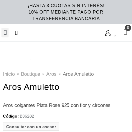
¡HASTA 3 CUOTAS SIN INTERÉS!
10% OFF MEDIANTE PAGO POR
TRANSFERENCIA BANCARIA
Inicio
Boutique
Aros
Aros Amuletto
Aros Amuletto
Aros colgantes Plata Rose 925 con flor y circones
B36282
Código:
Consultar con un asesor