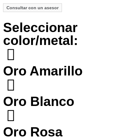
Consultar con un asesor
Seleccionar
color/metal:
Oro Amarillo
Oro Blanco
Oro Rosa