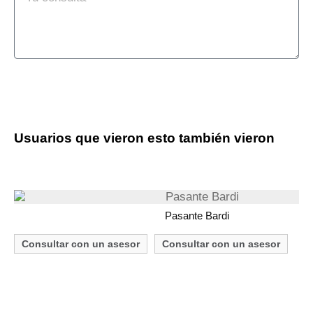
Enviar Consulta
Usuarios que vieron esto también vieron
Pasante Bardi
Consultar con un asesor
Consultar con un asesor