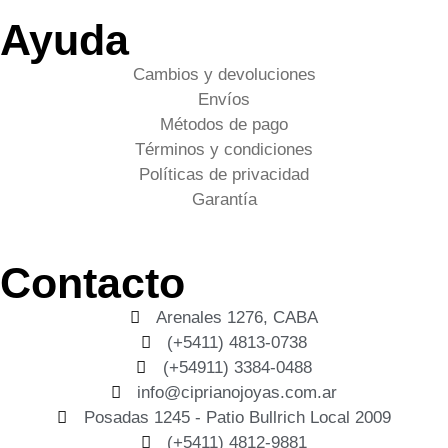
Ayuda
Cambios y devoluciones
Envíos
Métodos de pago
Términos y condiciones
Políticas de privacidad
Garantía
Contacto
Arenales 1276, CABA
(+5411) 4813-0738
(+54911) 3384-0488
info@ciprianojoyas.com.ar
Posadas 1245 - Patio Bullrich Local 2009
(+5411) 4812-9881