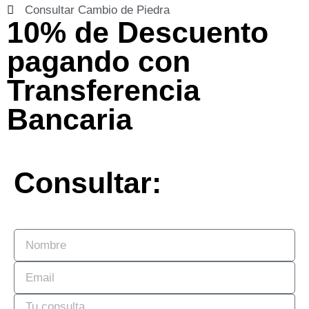
Consultar Cambio de Piedra
10% de Descuento
pagando con
Transferencia
Bancaria
Consultar: