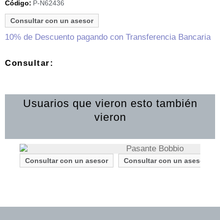
P-N62436
Código:
Consultar con un asesor
10% de Descuento pagando con Transferencia Bancaria
Consultar:
Usuarios que vieron esto también
vieron
Consultar con un asesor
Consultar con un asesor