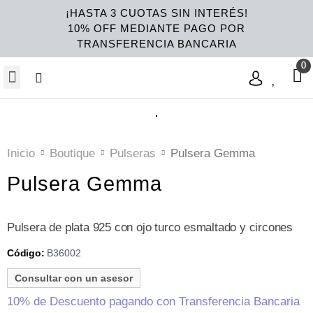
¡HASTA 3 CUOTAS SIN INTERÉS!
10% OFF MEDIANTE PAGO POR
TRANSFERENCIA BANCARIA
Inicio
Boutique
Pulseras
Pulsera Gemma
Pulsera Gemma
Pulsera de plata 925 con ojo turco esmaltado y circones
B36002
Código:
Consultar con un asesor
10% de Descuento pagando con Transferencia Bancaria