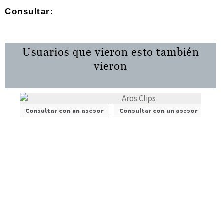
Consultar:
Usuarios que vieron esto también
vieron
Consultar con un asesor
Consultar con un asesor