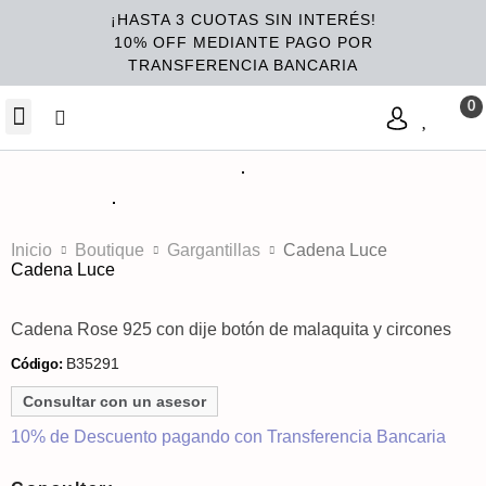
¡HASTA 3 CUOTAS SIN INTERÉS!
10% OFF MEDIANTE PAGO POR
TRANSFERENCIA BANCARIA
Inicio
Boutique
Gargantillas
Cadena Luce
Cadena Luce
Cadena Rose 925 con dije botón de malaquita y circones
B35291
Código:
Consultar con un asesor
10% de Descuento pagando con Transferencia Bancaria