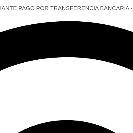
DIANTE PAGO POR TRANSFERENCIA BANCARIA - 