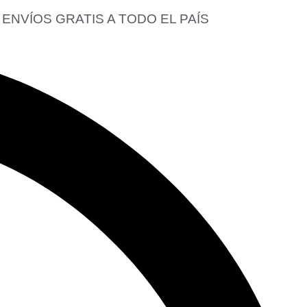
ENVÍOS GRATIS A TODO EL PAÍS