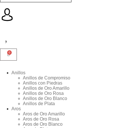
Anillos
Anillos de Compromiso
Anillos con Piedras
Anillos de Oro Amarillo
Anillos de Oro Rosa
Anillos de Oro Blanco
Anillos de Plata
Aros
Aros de Oro Amarillo
Aros de Oro Rosa
Aros de Oro Blanco