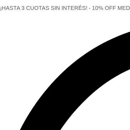
¡HASTA 3 CUOTAS SIN INTERÉS! - 10% OFF ME