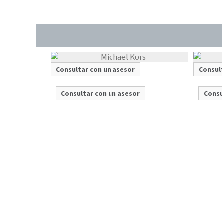
Consultar con un asesor
Consul
Consultar con un asesor
Consu