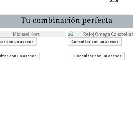
Tu combinación perfecta
tar con un asesor
Consultar con un asesor
ltar con un asesor
Consultar con un asesor