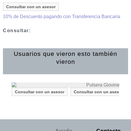
Consultar con un asesor
10% de Descuento pagando con Transferencia Bancaria
Consultar:
Usuarios que vieron esto también
vieron
Consultar con un asesor
Consultar con un asesor
Ayuda
Contacto