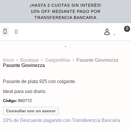
¡HASTA 3 CUOTAS SIN INTERÉS!
10% OFF MEDIANTE PAGO POR
TRANSFERENCIA BANCARIA
Inicio
Boutique
Gargantillas
Pasante Giovinezza
Pasante Giovinezza
Pasante de plata 925 con colgante.
Ideal para uso diario.
960772
Código:
Consultar con un asesor
10% de Descuento pagando con Transferencia Bancaria