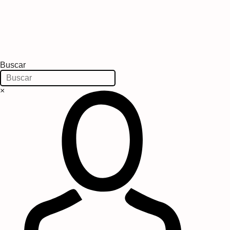
Buscar
×