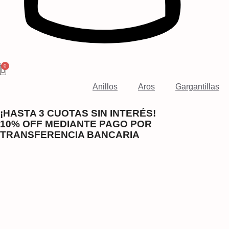
Anillos
Aros
Gargantillas
¡HASTA 3 CUOTAS SIN INTERÉS!
10% OFF MEDIANTE PAGO POR
TRANSFERENCIA BANCARIA