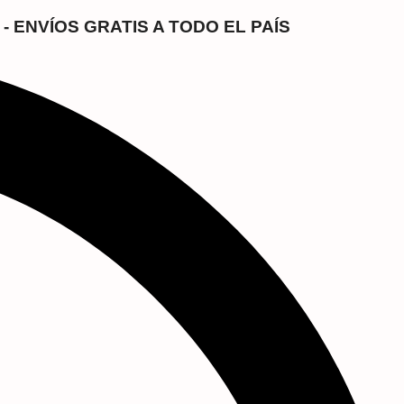
- ENVÍOS GRATIS A TODO EL PAÍS