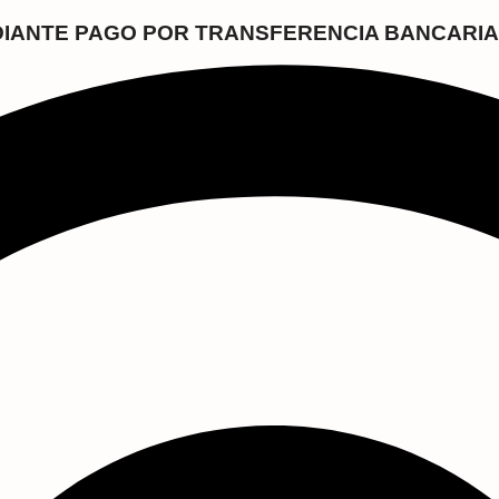
EDIANTE PAGO POR TRANSFERENCIA BANCARIA 