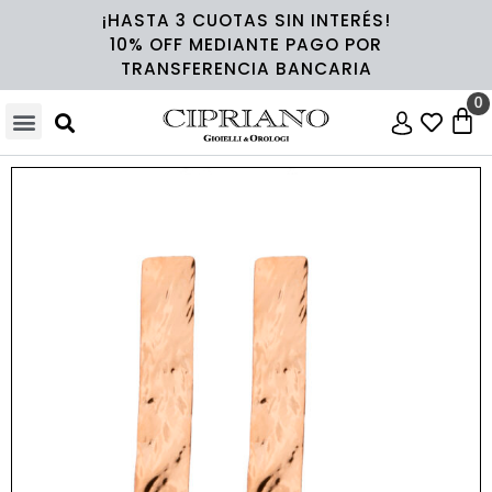
¡HASTA 3 CUOTAS SIN INTERÉS!
10% OFF MEDIANTE PAGO POR
TRANSFERENCIA BANCARIA