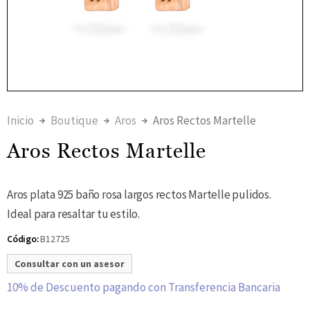
Inicio
Boutique
Aros
Aros Rectos Martelle
Aros Rectos Martelle
Aros plata 925 baño rosa largos rectos Martelle pulidos.
Ideal para resaltar tu estilo.
B12725
Código:
Consultar con un asesor
10% de Descuento pagando con Transferencia Bancaria