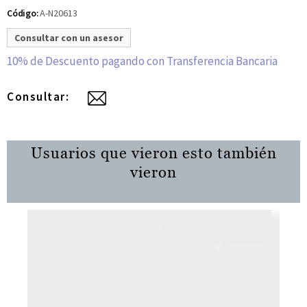
A-N20613
Código:
Consultar con un asesor
10% de Descuento pagando con Transferencia Bancaria
Consultar:
Usuarios que vieron esto también
vieron