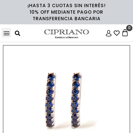
¡HASTA 3 CUOTAS SIN INTERÉS!
10% OFF MEDIANTE PAGO POR
TRANSFERENCIA BANCARIA