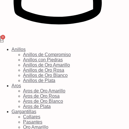
Anillos
Anillos de Compromiso
Anillos con Piedras
Anillos de Oro Amarillo
Anillos de Oro Rosa
Anillos de Oro Blanco
Anillos de Plata
Aros
Aros de Oro Amarillo
Aros de Oro Rosa
Aros de Oro Blanco
Aros de Plata
Gargantillas
Collares
Pasantes
Oro Amarillo