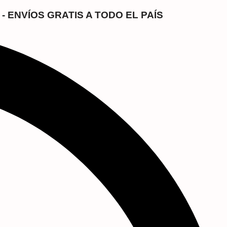
- ENVÍOS GRATIS A TODO EL PAÍS