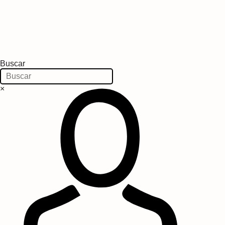
Buscar
×