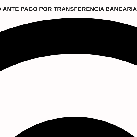
EDIANTE PAGO POR TRANSFERENCIA BANCARIA 