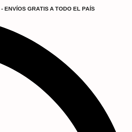
- ENVÍOS GRATIS A TODO EL PAÍS