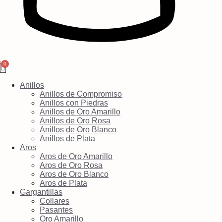
Anillos
Anillos de Compromiso
Anillos con Piedras
Anillos de Oro Amarillo
Anillos de Oro Rosa
Anillos de Oro Blanco
Anillos de Plata
Aros
Aros de Oro Amarillo
Aros de Oro Rosa
Aros de Oro Blanco
Aros de Plata
Gargantillas
Collares
Pasantes
Oro Amarillo