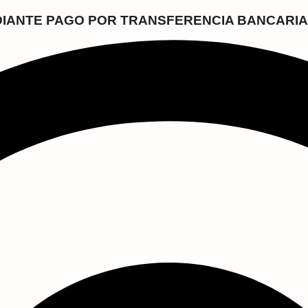
EDIANTE PAGO POR TRANSFERENCIA BANCARIA 