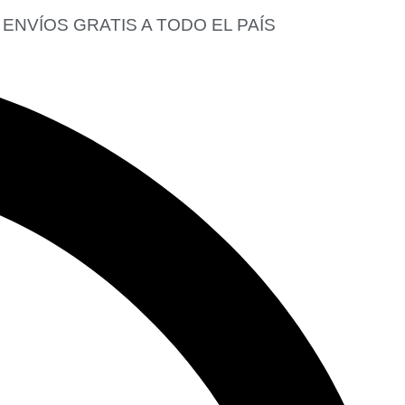
ENVÍOS GRATIS A TODO EL PAÍS