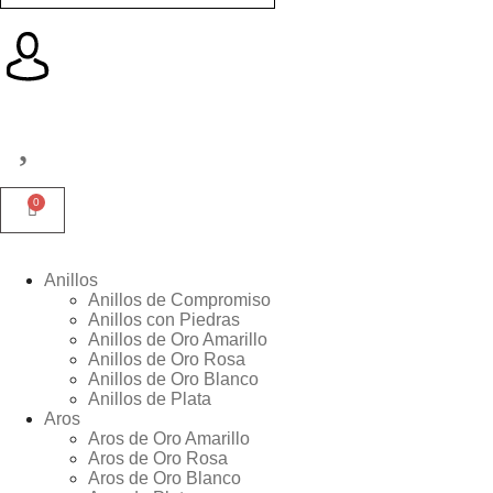
Anillos
Anillos de Compromiso
Anillos con Piedras
Anillos de Oro Amarillo
Anillos de Oro Rosa
Anillos de Oro Blanco
Anillos de Plata
Aros
Aros de Oro Amarillo
Aros de Oro Rosa
Aros de Oro Blanco