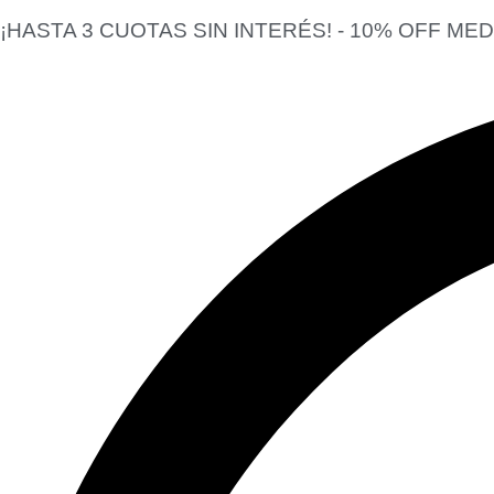
¡HASTA 3 CUOTAS SIN INTERÉS! - 10% OFF ME