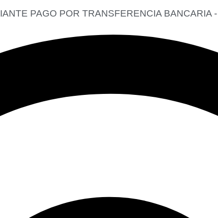
DIANTE PAGO POR TRANSFERENCIA BANCARIA - 