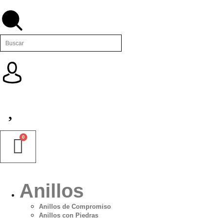
Anillos
Anillos de Compromiso
Anillos con Piedras