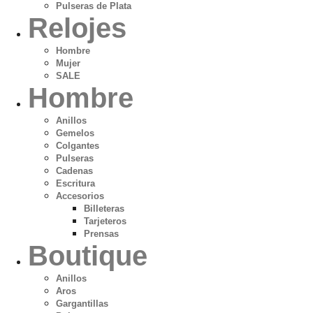
Pulseras de Plata
Relojes
Hombre
Mujer
SALE
Hombre
Anillos
Gemelos
Colgantes
Pulseras
Cadenas
Escritura
Accesorios
Billeteras
Tarjeteros
Prensas
Boutique
Anillos
Aros
Gargantillas