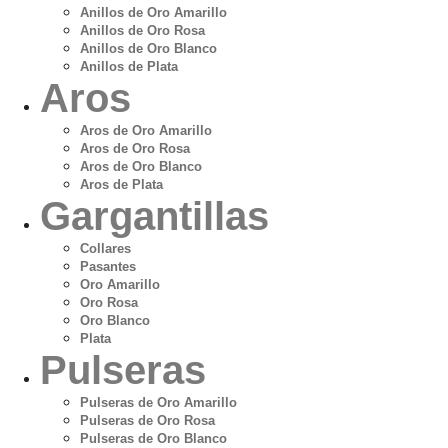
Anillos de Oro Amarillo
Anillos de Oro Rosa
Anillos de Oro Blanco
Anillos de Plata
Aros
Aros de Oro Amarillo
Aros de Oro Rosa
Aros de Oro Blanco
Aros de Plata
Gargantillas
Collares
Pasantes
Oro Amarillo
Oro Rosa
Oro Blanco
Plata
Pulseras
Pulseras de Oro Amarillo
Pulseras de Oro Rosa
Pulseras de Oro Blanco