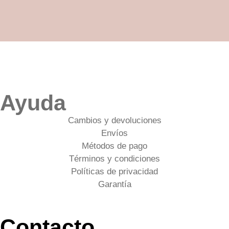
Ayuda
Cambios y devoluciones
Envíos
Métodos de pago
Términos y condiciones
Políticas de privacidad
Garantía
Contacto