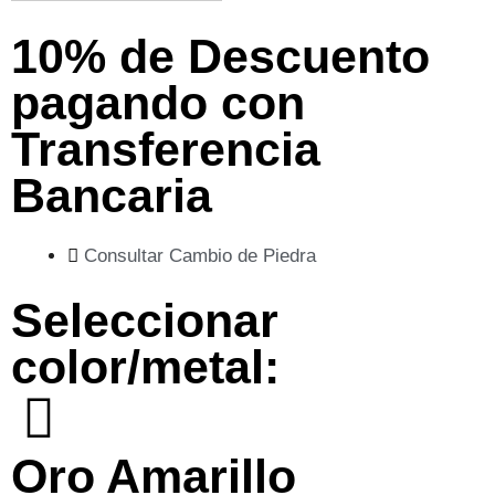
10% de Descuento
pagando con
Transferencia
Bancaria
Consultar Cambio de Piedra
Seleccionar
color/metal:
Oro Amarillo