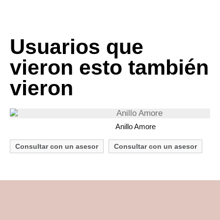
Enviar Consulta
Usuarios que
vieron esto también
vieron
Anillo Amore
Consultar con un asesor
Consultar con un asesor