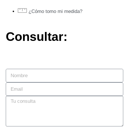
¿Cómo tomo mi medida?
Consultar: