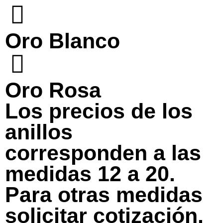
Oro Blanco
Oro Rosa
Los precios de los
anillos
corresponden a las
medidas 12 a 20.
Para otras medidas
solicitar cotización.