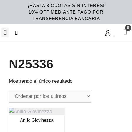
¡HASTA 3 CUOTAS SIN INTERÉS!
10% OFF MEDIANTE PAGO POR
TRANSFERENCIA BANCARIA
N25336
Mostrando el único resultado
Anillo Giovinezza