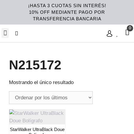
¡HASTA 3 CUOTAS SIN INTERÉS!
10% OFF MEDIANTE PAGO POR
TRANSFERENCIA BANCARIA
N215172
Mostrando el único resultado
StarWalker UltraBlack Doue