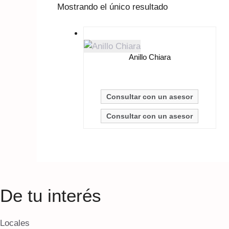
Mostrando el único resultado
Anillo Chiara
Consultar con un asesor
Consultar con un asesor
De tu interés
Locales