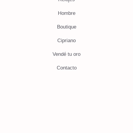
Hombre
Boutique
Cipriano
Vendé tu oro
Contacto