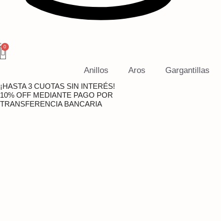
Anillos
Aros
Gargantillas
¡HASTA 3 CUOTAS SIN INTERÉS!
10% OFF MEDIANTE PAGO POR
TRANSFERENCIA BANCARIA