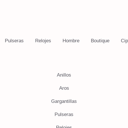
Pulseras
Relojes
Hombre
Boutique
Cip
Anillos
Aros
Gargantillas
Pulseras
Relojes