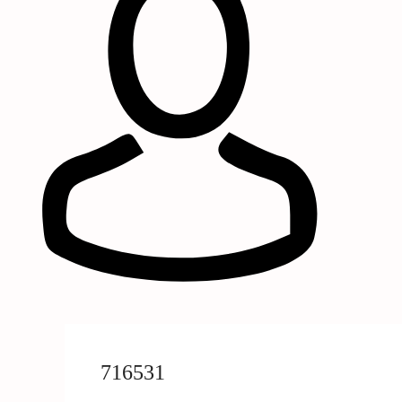
716531