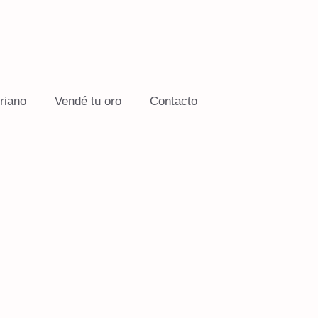
riano
Vendé tu oro
Contacto