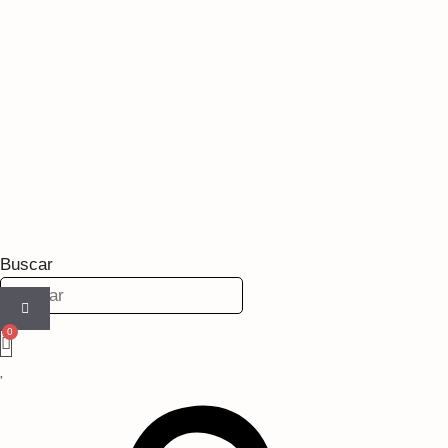
Buscar
×