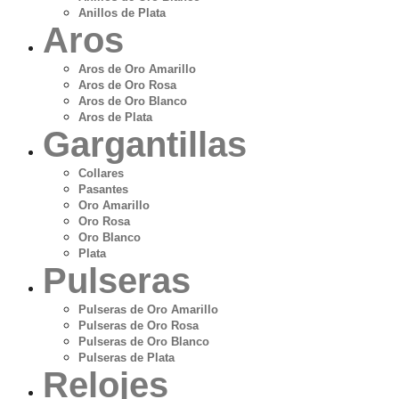
Anillos de Plata
Aros
Aros de Oro Amarillo
Aros de Oro Rosa
Aros de Oro Blanco
Aros de Plata
Gargantillas
Collares
Pasantes
Oro Amarillo
Oro Rosa
Oro Blanco
Plata
Pulseras
Pulseras de Oro Amarillo
Pulseras de Oro Rosa
Pulseras de Oro Blanco
Pulseras de Plata
Relojes