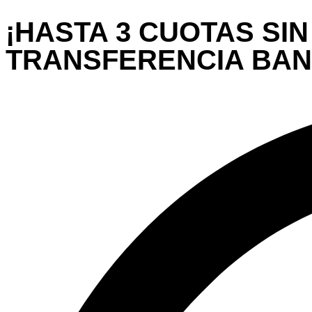
¡HASTA 3 CUOTAS SIN
TRANSFERENCIA BANC