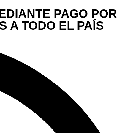
 MEDIANTE PAGO POR
 A TODO EL PAÍS