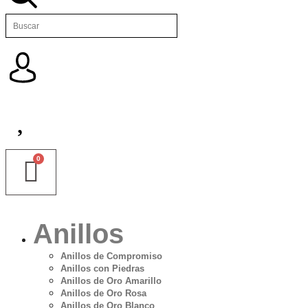
Anillos
Anillos de Compromiso
Anillos con Piedras
Anillos de Oro Amarillo
Anillos de Oro Rosa
Anillos de Oro Blanco