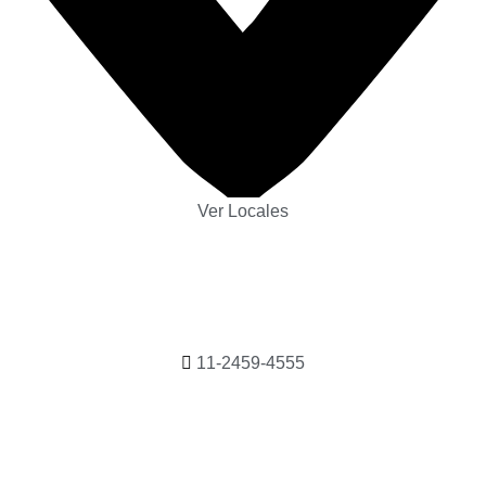
Ver Locales
11-2459-4555