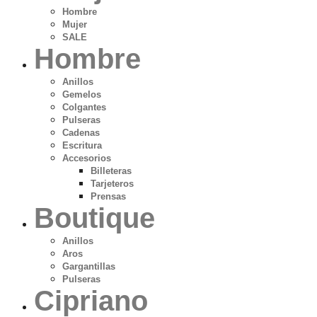
Hombre
Mujer
SALE
Hombre
Anillos
Gemelos
Colgantes
Pulseras
Cadenas
Escritura
Accesorios
Billeteras
Tarjeteros
Prensas
Boutique
Anillos
Aros
Gargantillas
Pulseras
Cipriano